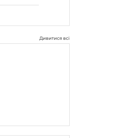
Дивитися всі